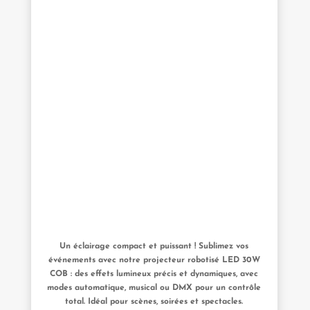
Un éclairage compact et puissant ! Sublimez vos
événements avec notre projecteur robotisé LED 30W
COB : des effets lumineux précis et dynamiques, avec
modes automatique, musical ou DMX pour un contrôle
total. Idéal pour scènes, soirées et spectacles.