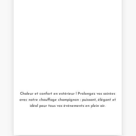
Chaleur et confort en extérieur ! Prolongez vos soirées
avec notre chauffage champignon : puissant, élégant et
idéal pour tous vos événements en plein air.