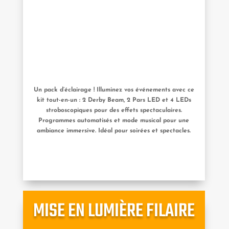
Un pack d’éclairage ! Illuminez vos événements avec ce
kit tout-en-un : 2 Derby Beam, 2 Pars LED et 4 LEDs
stroboscopiques pour des effets spectaculaires.
Programmes automatisés et mode musical pour une
ambiance immersive. Idéal pour soirées et spectacles.
MISE EN LUMIÈRE FILAIRE