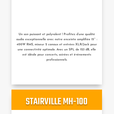
Un son puissant et polyvalent ! Profitez d’une qualité
audio exceptionnelle avec notre enceinte amplifiée 15″ :
400W RMS, mixeur 2 canaux et entrées XLR/Jack pour
une connectivité optimale. Avec un SPL de 123 dB, elle
est idéale pour concerts, soirées et événements
professionnels.
STAIRVILLE MH-100