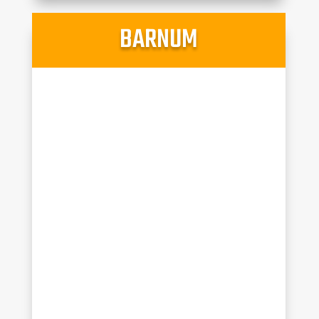
BARNUM