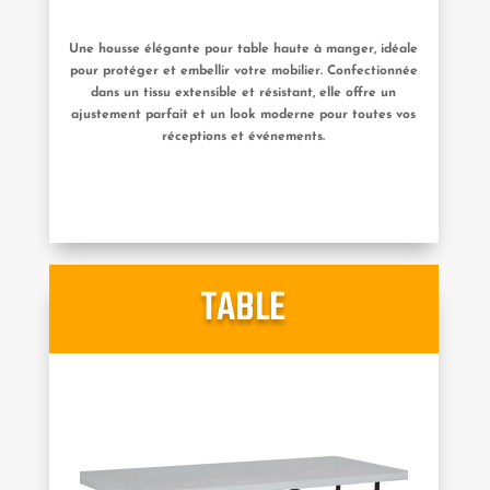
Une housse élégante pour table haute à manger, idéale
pour protéger et embellir votre mobilier. Confectionnée
dans un tissu extensible et résistant, elle offre un
ajustement parfait et un look moderne pour toutes vos
réceptions et événements.
TABLE