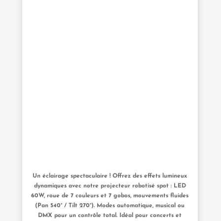
Un éclairage spectaculaire ! Offrez des effets lumineux
dynamiques avec notre projecteur robotisé spot : LED
60W, roue de 7 couleurs et 7 gobos, mouvements fluides
(Pan 540° / Tilt 270°). Modes automatique, musical ou
DMX pour un contrôle total. Idéal pour concerts et