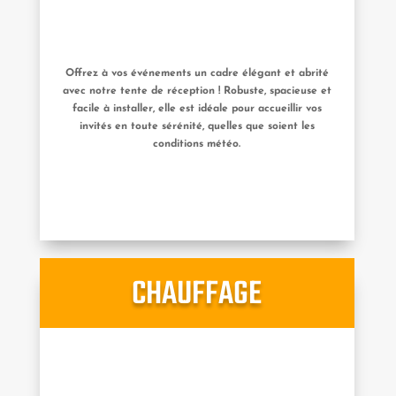
Offrez à vos événements un cadre élégant et abrité
avec notre tente de réception ! Robuste, spacieuse et
facile à installer, elle est idéale pour accueillir vos
invités en toute sérénité, quelles que soient les
conditions météo.
CHAUFFAGE