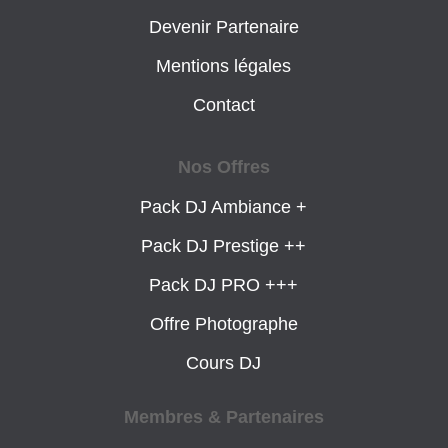
Devenir Partenaire
Mentions légales
Contact
Nos Offres
Pack DJ Ambiance +
Pack DJ Prestige ++
Pack DJ PRO +++
Offre Photographe
Cours DJ
Membres & Partenaires