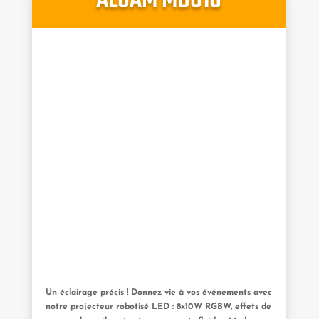
ALGAM MB810
Un éclairage précis ! Donnez vie à vos événements avec
notre projecteur robotisé LED : 8x10W RGBW, effets de