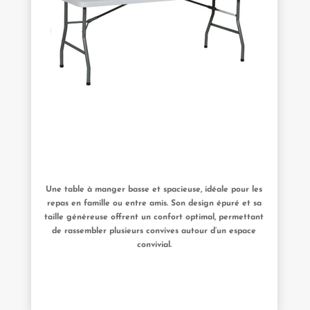
Une table à manger basse et spacieuse, idéale pour les
repas en famille ou entre amis. Son design épuré et sa
taille généreuse offrent un confort optimal, permettant
de rassembler plusieurs convives autour d’un espace
convivial.