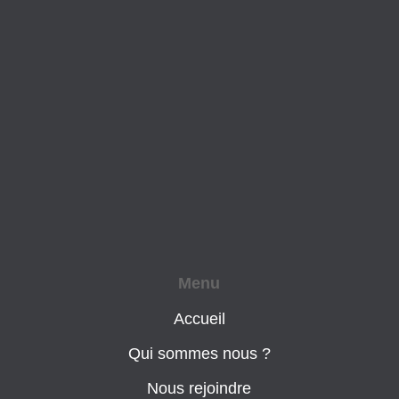
Menu
Accueil
Qui sommes nous ?
Nous rejoindre