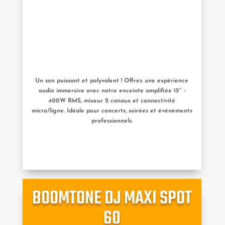
Un son puissant et polyvalent ! Offrez une expérience
audio immersive avec notre enceinte amplifiée 15″ :
400W RMS, mixeur 2 canaux et connectivité
micro/ligne. Idéale pour concerts, soirées et événements
professionnels.
BOOMTONE DJ MAXI SPOT
60