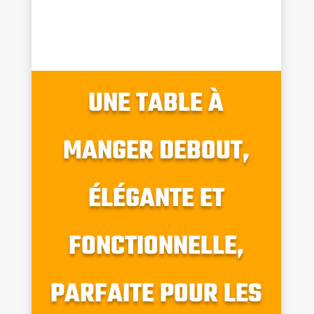
UNE TABLE À
MANGER DEBOUT,
ÉLÉGANTE ET
FONCTIONNELLE,
PARFAITE POUR LES