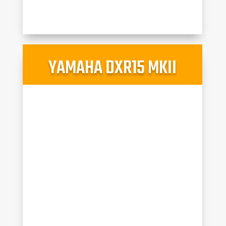
YAMAHA DXR15 MKII