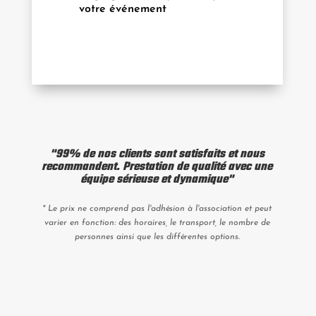
votre événement
"99% de nos clients sont satisfaits et nous
recommandent.
Prestation de qualité avec une
équipe sérieuse et dynamique"
* Le prix ne comprend pas l'adhésion à l'association et peut
varier en fonction: des horaires, le transport, le nombre de
personnes ainsi que les différentes options.