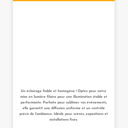
Un éclairage fiable et homogène ! Optez pour notre
mise en lumière filaire pour une illumination stable et
performante. Parfaite pour sublimer vos événements,
elle garantit une diffusion uniforme et un contrôle
précis de l’ambiance. Idéale pour scènes, expositions et
installations fixes.