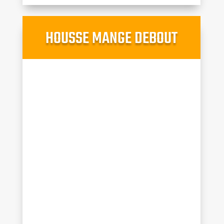
HOUSSE MANGE DEBOUT