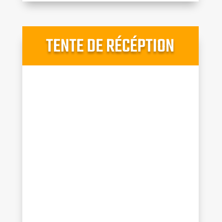
TENTE DE RÉCÉPTION