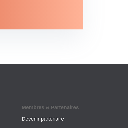
Membres & Partenaires
Devenir partenaire