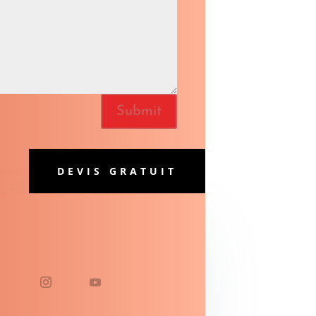
Submit
DEVIS GRATUIT