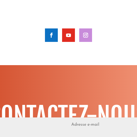
CONTACTEZ-NOU