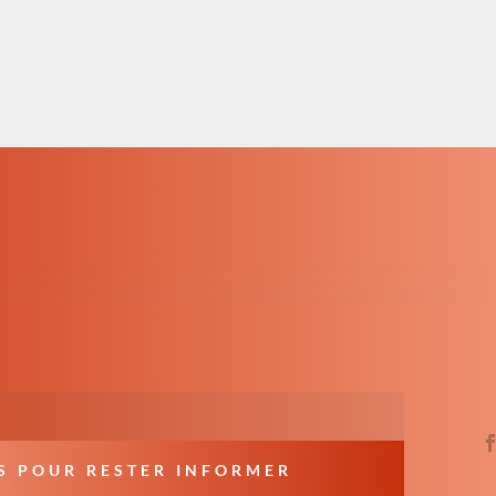
S POUR RESTER INFORMER