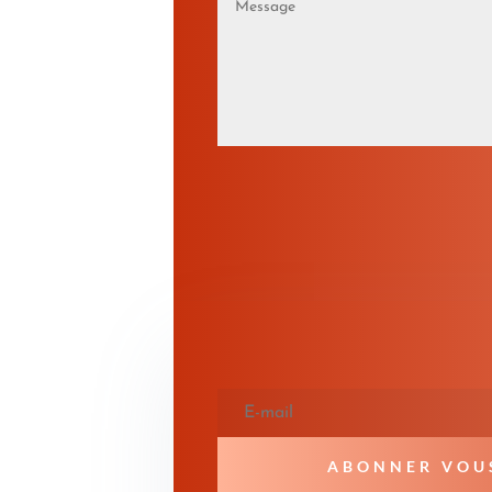
ABONNER VOU