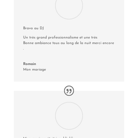
Bravo au DJ
Un très grand professionnalisme et une très
Bonne ambiance tous au long de la nuit merci encore
.
Romain
Mon mariage