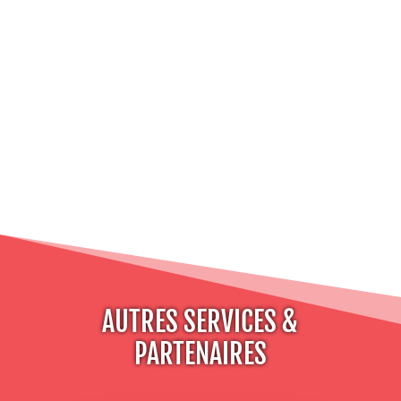
AUTRES SERVICES &
PARTENAIRES