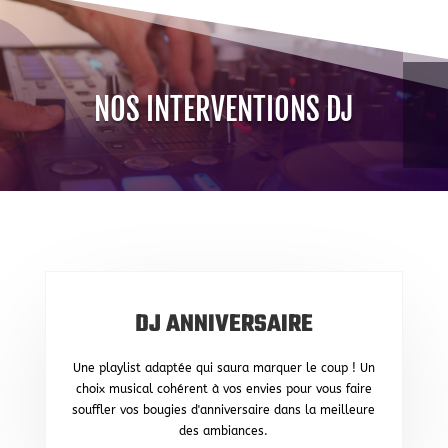
NOS INTERVENTIONS DJ
DJ ANNIVERSAIRE
Une playlist adaptée qui saura marquer le coup !
Un
choix musical cohérent à vos envies pour vous faire
souffler vos bougies d'anniversaire dans la meilleure
des ambiances.