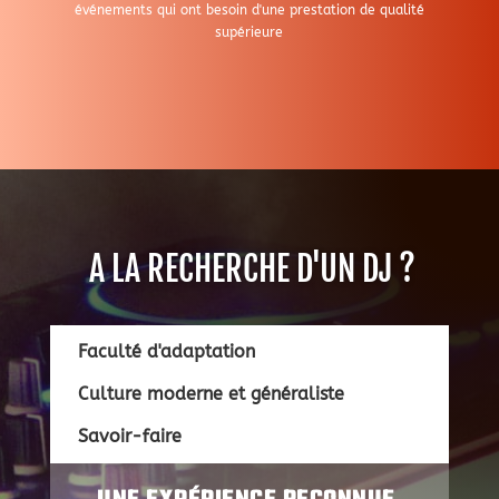
événements qui ont besoin d'une prestation de qualité
supérieure
A LA RECHERCHE D'UN DJ ?
Faculté d'adaptation
Culture moderne et généraliste
Savoir-faire