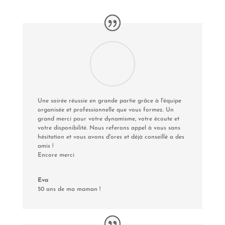
Une soirée réussie en grande partie grâce à l'équipe
organisée et professionnelle que vous formez. Un
grand merci pour votre dynamisme, votre écoute et
votre disponibilité. Nous referons appel à vous sans
hésitation et vous avons d'ores et déjà conseillé a des
amis !
Encore merci
Eva
50 ans de ma maman !