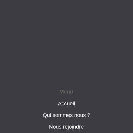
Menu
Accueil
Qui sommes nous ?
Nous rejoindre