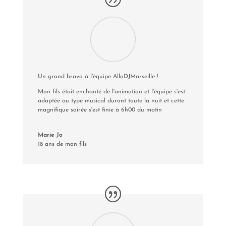
Un grand bravo à l'équipe AlloDJMarseille !
Mon fils était enchanté de l'animation et l'équipe s'est
adaptée au type musical durant toute la nuit et cette
magnifique soirée s'est finie à 6h00 du matin
Marie Jo
18 ans de mon fils