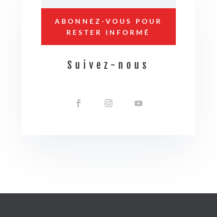
ABONNEZ-VOUS POUR
RESTER INFORMÉ
Suivez-nous