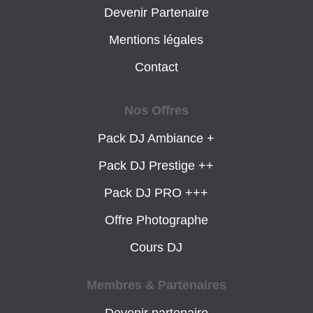
Devenir Partenaire
Mentions légales
Contact
Nos Offres
Pack DJ Ambiance +
Pack DJ Prestige ++
Pack DJ PRO +++
Offre Photographe
Cours DJ
Membres & Partenaires
Devenir partenaire