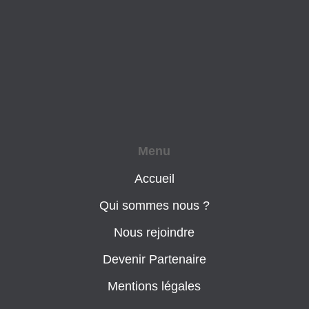
Menu
Accueil
Qui sommes nous ?
Nous rejoindre
Devenir Partenaire
Mentions légales