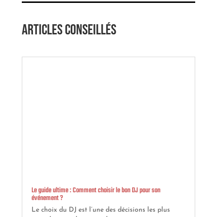
Articles conseillés
Le guide ultime : Comment choisir le bon DJ pour son
événement ?
Le choix du DJ est l’une des décisions les plus